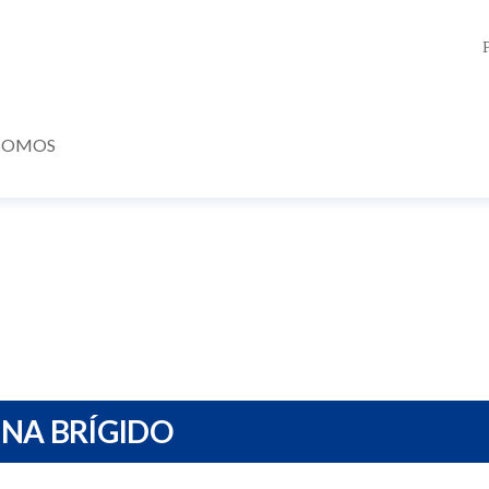
SOMOS
NA BRÍGIDO