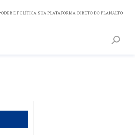
PODER E POLÍTICA. SUA PLATAFORMA. DIRETO DO PLANALTO