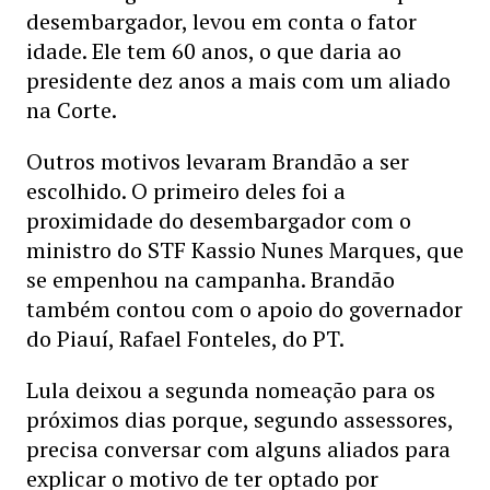
desembargador, levou em conta o fator
idade. Ele tem 60 anos, o que daria ao
presidente dez anos a mais com um aliado
na Corte.
Outros motivos levaram Brandão a ser
escolhido. O primeiro deles foi a
proximidade do desembargador com o
ministro do STF Kassio Nunes Marques, que
se empenhou na campanha. Brandão
também contou com o apoio do governador
do Piauí, Rafael Fonteles, do PT.
Lula deixou a segunda nomeação para os
próximos dias porque, segundo assessores,
precisa conversar com alguns aliados para
explicar o motivo de ter optado por