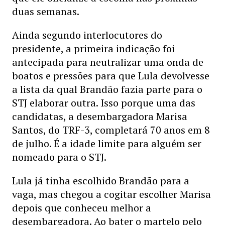
duas semanas.
Ainda segundo interlocutores do
presidente, a primeira indicação foi
antecipada para neutralizar uma onda de
boatos e pressões para que Lula devolvesse
a lista da qual Brandão fazia parte para o
STJ elaborar outra. Isso porque uma das
candidatas, a desembargadora Marisa
Santos, do TRF-3, completará 70 anos em 8
de julho. É a idade limite para alguém ser
nomeado para o STJ.
Lula já tinha escolhido Brandão para a
vaga, mas chegou a cogitar escolher Marisa
depois que conheceu melhor a
desembargadora. Ao bater o martelo pelo