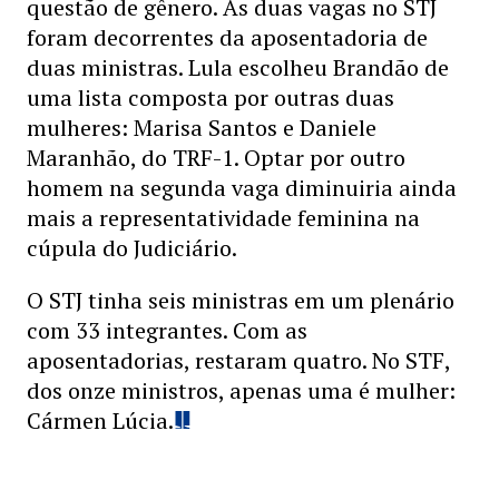
questão de gênero. As duas vagas no STJ
foram decorrentes da aposentadoria de
duas ministras. Lula escolheu Brandão de
uma lista composta por outras duas
mulheres: Marisa Santos e Daniele
Maranhão, do TRF-1. Optar por outro
homem na segunda vaga diminuiria ainda
mais a representatividade feminina na
cúpula do Judiciário.
O STJ tinha seis ministras em um plenário
com 33 integrantes. Com as
aposentadorias, restaram quatro. No STF,
dos onze ministros, apenas uma é mulher:
Cármen Lúcia.