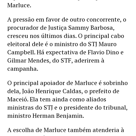
Marluce.
A pressão em favor de outro concorrente, o
procurador de Justiça Sammy Barbosa,
cresceu nos últimos dias. O principal cabo
eleitoral dele é o ministro do STJ Mauro
Campbell. Há expectativa de Flavio Dino e
Gilmar Mendes, do STF, aderirem à
campanha.
O principal apoiador de Marluce é sobrinho
dela, João Henrique Caldas, o prefeito de
Maceió. Ela tem ainda como aliados
ministras do STJ e o presidente do tribunal,
ministro Herman Benjamin.
A escolha de Marluce também atenderia à