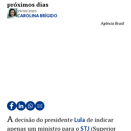
próximos dias
29/05/2025
CAROLINA BRÍGIDO
Agência Brasil
A
decisão do presidente
de indicar
Lula
apenas um ministro para o
(Superior
STJ