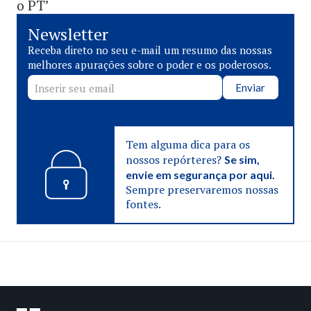
o PT’
Newsletter
Receba direto no seu e-mail um resumo das nossas
melhores apurações sobre o poder e os poderosos.
Enviar
Tem alguma dica para os
nossos repórteres?
Se sim,
envie em segurança por aqui.
Sempre preservaremos nossas
fontes.