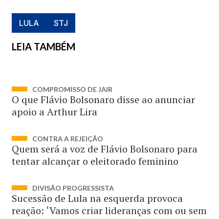
LULA
STJ
LEIA TAMBÉM
COMPROMISSO DE JAIR
O que Flávio Bolsonaro disse ao anunciar
apoio a Arthur Lira
CONTRA A REJEIÇÃO
Quem será a voz de Flávio Bolsonaro para
tentar alcançar o eleitorado feminino
DIVISÃO PROGRESSISTA
Sucessão de Lula na esquerda provoca
reação: ‘Vamos criar lideranças com ou sem