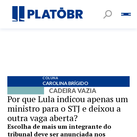
COLUNA
CAROLINA BRÍGIDO
CADEIRA VAZIA
Por que Lula indicou apenas um
ministro para o STJ e deixou a
outra vaga aberta?
Escolha de mais um integrante do
tribunal deve ser anunciada nos