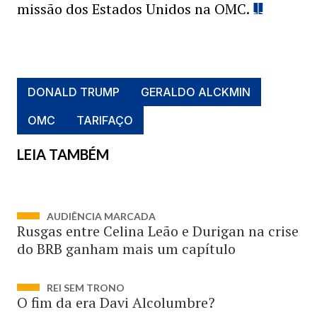
missão dos Estados Unidos na OMC.
DONALD TRUMP
GERALDO ALCKMIN
OMC
TARIFAÇO
LEIA TAMBÉM
AUDIÊNCIA MARCADA
Rusgas entre Celina Leão e Durigan na crise
do BRB ganham mais um capítulo
REI SEM TRONO
O fim da era Davi Alcolumbre?