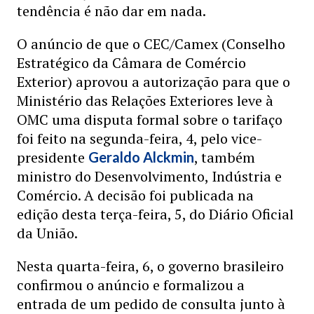
tendência é não dar em nada.
O anúncio de que o CEC/Camex (Conselho
Estratégico da Câmara de Comércio
Exterior) aprovou a autorização para que o
Ministério das Relações Exteriores leve à
OMC uma disputa formal sobre o tarifaço
foi feito na segunda-feira, 4, pelo vice-
presidente
, também
Geraldo Alckmin
ministro do Desenvolvimento, Indústria e
Comércio. A decisão foi publicada na
edição desta terça-feira, 5, do Diário Oficial
da União.
Nesta quarta-feira, 6, o governo brasileiro
confirmou o anúncio e formalizou a
entrada de um pedido de consulta junto à