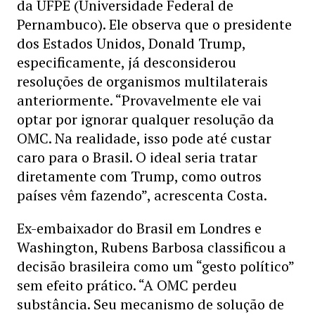
da UFPE (Universidade Federal de
Pernambuco). Ele observa que o presidente
dos Estados Unidos, Donald Trump,
especificamente, já desconsiderou
resoluções de organismos multilaterais
anteriormente. “Provavelmente ele vai
optar por ignorar qualquer resolução da
OMC. Na realidade, isso pode até custar
caro para o Brasil. O ideal seria tratar
diretamente com Trump, como outros
países vêm fazendo”, acrescenta Costa.
Ex-embaixador do Brasil em Londres e
Washington, Rubens Barbosa classificou a
decisão brasileira como um “gesto político”
sem efeito prático. “A OMC perdeu
substância. Seu mecanismo de solução de