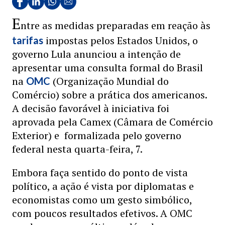
E
ntre as medidas preparadas em reação às
impostas pelos Estados Unidos, o
tarifas
governo Lula anunciou a intenção de
apresentar uma consulta formal do Brasil
na
(Organização Mundial do
OMC
Comércio) sobre a prática dos americanos.
A decisão favorável à iniciativa foi
aprovada pela Camex (Câmara de Comércio
Exterior) e formalizada pelo governo
federal nesta quarta-feira, 7.
Embora faça sentido do ponto de vista
político, a ação é vista por diplomatas e
economistas como um gesto simbólico,
com poucos resultados efetivos. A OMC