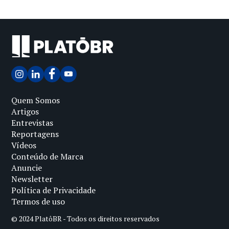
Quem Somos
Artigos
Entrevistas
Reportagens
Vídeos
Conteúdo de Marca
Anuncie
Newsletter
Política de Privacidade
Termos de uso
© 2024 PlatôBR - Todos os direitos reservados