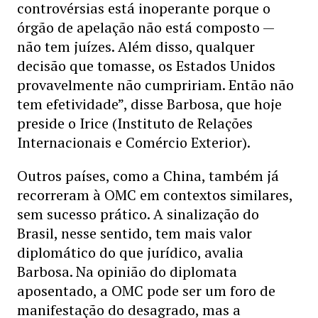
controvérsias está inoperante porque o
órgão de apelação não está composto —
não tem juízes. Além disso, qualquer
decisão que tomasse, os Estados Unidos
provavelmente não cumpririam. Então não
tem efetividade”, disse Barbosa, que hoje
preside o Irice (Instituto de Relações
Internacionais e Comércio Exterior).
Outros países, como a China, também já
recorreram à OMC em contextos similares,
sem sucesso prático. A sinalização do
Brasil, nesse sentido, tem mais valor
diplomático do que jurídico, avalia
Barbosa. Na opinião do diplomata
aposentado, a OMC pode ser um foro de
manifestação do desagrado, mas a