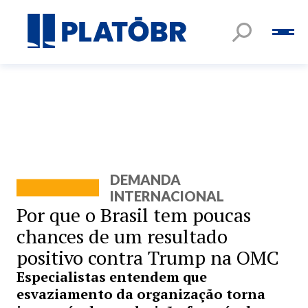
DEMANDA
INTERNACIONAL
Por que o Brasil tem poucas
chances de um resultado
positivo contra Trump na OMC
Especialistas entendem que
esvaziamento da organização torna