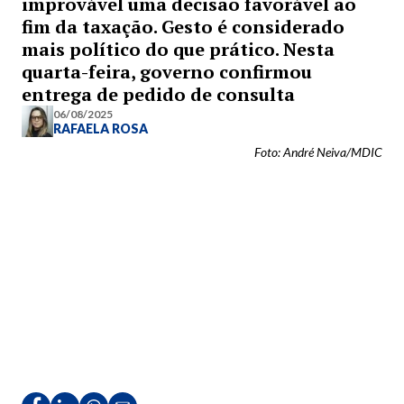
improvável uma decisão favorável ao
fim da taxação. Gesto é considerado
mais político do que prático. Nesta
quarta-feira, governo confirmou
entrega de pedido de consulta
06/08/2025
RAFAELA ROSA
Foto: André Neiva/MDIC