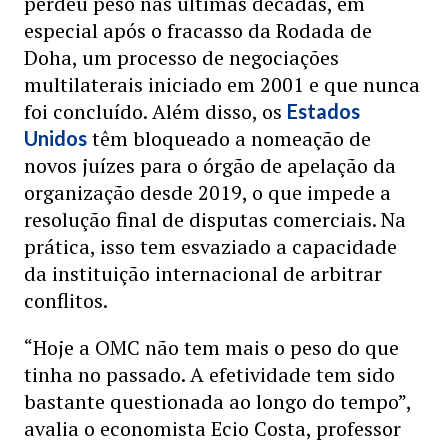
perdeu peso nas últimas décadas, em
especial após o fracasso da Rodada de
Doha, um processo de negociações
multilaterais iniciado em 2001 e que nunca
foi concluído. Além disso, os
Estados
têm bloqueado a nomeação de
Unidos
novos juízes para o órgão de apelação da
organização desde 2019, o que impede a
resolução final de disputas comerciais. Na
prática, isso tem esvaziado a capacidade
da instituição internacional de arbitrar
conflitos.
“Hoje a OMC não tem mais o peso do que
tinha no passado. A efetividade tem sido
bastante questionada ao longo do tempo”,
avalia o economista Ecio Costa, professor