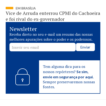
EM BRASÍLIA
Vice de Arruda enterrou CPMI do Cachoeira
e foi rival do ex-governador
Newsletter
Receba direto no seu e-mail um resumo das nossas
melhores apurações sobre o poder e os poderosos.
Enviar
Tem alguma dica para os
nossos repórteres?
Se sim,
envie em segurança por aqui.
Sempre preservaremos nossas
fontes.