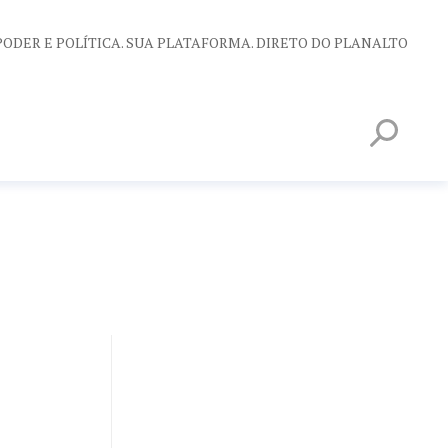
PODER E POLÍTICA. SUA PLATAFORMA. DIRETO DO PLANALTO