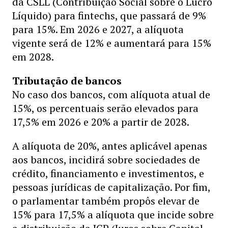
da CSLL (Contribuição Social sobre o Lucro
Líquido) para fintechs, que passará de 9%
para 15%. Em 2026 e 2027, a alíquota
vigente será de 12% e aumentará para 15%
em 2028.
Tributação de bancos
No caso dos bancos, com alíquota atual de
15%, os percentuais serão elevados para
17,5% em 2026 e 20% a partir de 2028.
A alíquota de 20%, antes aplicável apenas
aos bancos, incidirá sobre sociedades de
crédito, financiamento e investimentos, e
pessoas jurídicas de capitalização. Por fim,
o parlamentar também propôs elevar de
15% para 17,5% a alíquota que incide sobre