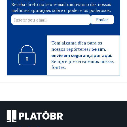
Receba direto no seu e-mail um resumo das nossas
melhores apurações sobre o poder e os poderosos.
Enviar
Tem alguma dica para os
nossos repórteres?
Se sim,
envie em segurança por aqui.
Sempre preservaremos nossas
fontes.