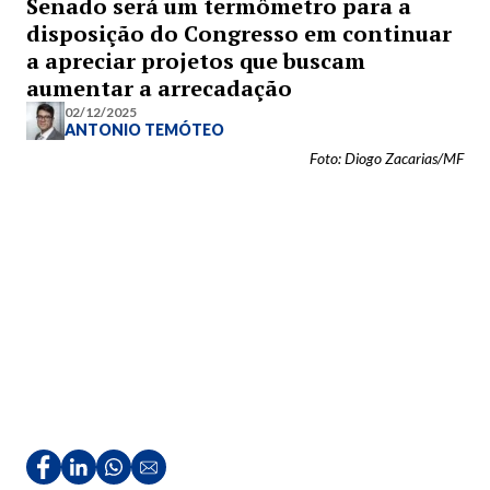
Senado será um termômetro para a
disposição do Congresso em continuar
a apreciar projetos que buscam
aumentar a arrecadação
02/12/2025
ANTONIO TEMÓTEO
Foto: Diogo Zacarias/MF