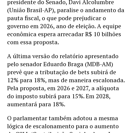
presidente do Senado, Davi Alcolumbre
(União Brasil-AP), paralise o andamento da
pauta fiscal, o que pode prejudicar o
governo em 2026, ano de eleição. A equipe
econômica espera arrecadar R$ 10 bilhões
com essa proposta.
A última versão do relatório apresentado
pelo senador Eduardo Braga (MDB-AM)
prevê que a tributação de bets subirá de
12% para 18%, mas de maneira escalonada.
Pela proposta, em 2026 e 2027, a alíquota
do imposto subirá para 15%. Em 2028,
aumentará para 18%.
O parlamentar também adotou a mesma
lógica de escalonamento para o aumento