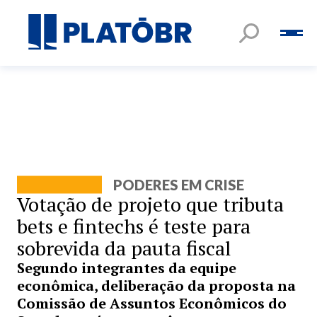
PODERES EM CRISE
Votação de projeto que tributa
bets e fintechs é teste para
sobrevida da pauta fiscal
Segundo integrantes da equipe
econômica, deliberação da proposta na
Comissão de Assuntos Econômicos do