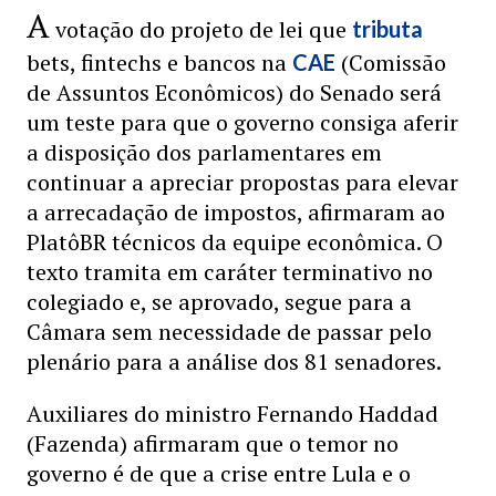
A
votação do projeto de lei que
tributa
bets, fintechs e bancos na
(Comissão
CAE
de Assuntos Econômicos) do Senado será
um teste para que o governo consiga aferir
a disposição dos parlamentares em
continuar a apreciar propostas para elevar
a arrecadação de impostos, afirmaram ao
PlatôBR técnicos da equipe econômica. O
texto tramita em caráter terminativo no
colegiado e, se aprovado, segue para a
Câmara sem necessidade de passar pelo
plenário para a análise dos 81 senadores.
Auxiliares do ministro Fernando Haddad
(Fazenda) afirmaram que o temor no
governo é de que a crise entre Lula e o