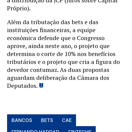
a distribuição da JCP (Juros sobre Capital
Próprio).
Além da tributação das bets e das
instituições financeiras, a equipe
econômica defende que o Congresso
aprove, ainda neste ano, o projeto que
determina o corte de 10% nos benefícios
tributários e o projeto que cria a figura do
devedor contumaz. As duas propostas
aguardam deliberação da Câmara dos
Deputados.
BANCOS
BETS
CAE