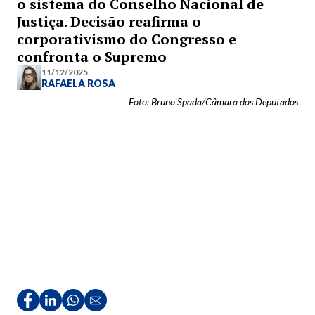
o sistema do Conselho Nacional de
Justiça. Decisão reafirma o
corporativismo do Congresso e
confronta o Supremo
11/12/2025
RAFAELA ROSA
Foto: Bruno Spada/Câmara dos Deputados