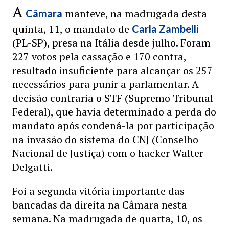
A
manteve, na madrugada desta
Câmara
quinta, 11, o mandato de
Carla Zambelli
(PL-SP), presa na Itália desde julho. Foram
227 votos pela cassação e 170 contra,
resultado insuficiente para alcançar os 257
necessários para punir a parlamentar. A
decisão contraria o STF (Supremo Tribunal
Federal), que havia determinado a perda do
mandato após condená-la por participação
na invasão do sistema do CNJ (Conselho
Nacional de Justiça) com o hacker Walter
Delgatti.
Foi a segunda vitória importante das
bancadas da direita na Câmara nesta
semana. Na madrugada de quarta, 10, os