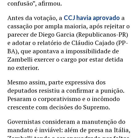
confusão”, afirmou.
Antes da votação, a
a
CCJ havia aprovado
cassação por ampla maioria, após rejeitar o
parecer de Diego Garcia (Republicanos-PR)
e adotar o relatório de Cláudio Cajado (PP-
BA), que apontava a impossibilidade de
Zambelli exercer o cargo por estar detida
no exterior.
Mesmo assim, parte expressiva dos
deputados resistiu a confirmar a punição.
Pesaram o corporativismo e o incômodo
crescente com decisões do Supremo.
Governistas consideram a manutenção do
mandato é inviável: além de presa na Itália,