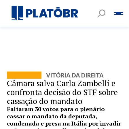
VITÓRIA DA DIREITA
Câmara salva Carla Zambelli e
confronta decisão do STF sobre
cassação do mandato
Faltaram 30 votos para o plenário
cassar o mandato da deputada,
condenada e presa na Itália por invadir