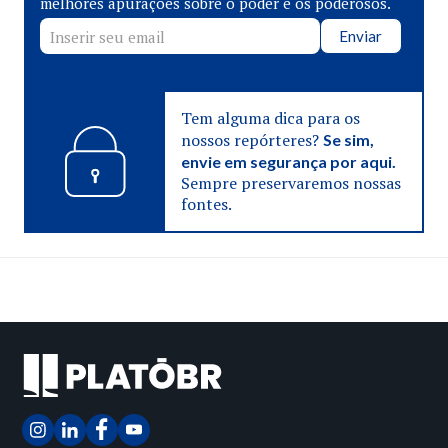
melhores apurações sobre o poder e os poderosos.
Enviar
Tem alguma dica para os
nossos repórteres?
Se sim,
envie em segurança por aqui.
Sempre preservaremos nossas
fontes.