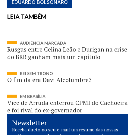
EDUARDO BOLSONARO
LEIA TAMBÉM
AUDIÊNCIA MARCADA
Rusgas entre Celina Leão e Durigan na crise
do BRB ganham mais um capítulo
REI SEM TRONO
O fim da era Davi Alcolumbre?
EM BRASÍLIA
Vice de Arruda enterrou CPMI do Cachoeira
e foi rival do ex-governador
Newsletter
Receba direto no seu e-mail um resumo das nossas