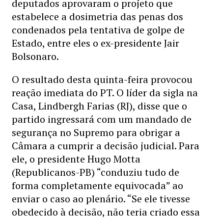
deputados aprovaram o projeto que
estabelece a dosimetria das penas dos
condenados pela tentativa de golpe de
Estado, entre eles o ex-presidente Jair
Bolsonaro.
O resultado desta quinta-feira provocou
reação imediata do PT. O líder da sigla na
Casa, Lindbergh Farias (RJ), disse que o
partido ingressará com um mandado de
segurança no Supremo para obrigar a
Câmara a cumprir a decisão judicial. Para
ele, o presidente Hugo Motta
(Republicanos-PB) “conduziu tudo de
forma completamente equivocada” ao
enviar o caso ao plenário. “Se ele tivesse
obedecido à decisão, não teria criado essa