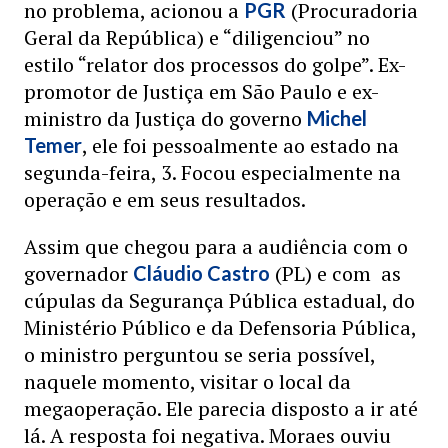
no problema, acionou a
(Procuradoria
PGR
Geral da República) e “diligenciou” no
estilo “relator dos processos do golpe”. Ex-
promotor de Justiça em São Paulo e ex-
ministro da Justiça do governo
Michel
, ele foi pessoalmente ao estado na
Temer
segunda-feira, 3. Focou especialmente na
operação e em seus resultados.
Assim que chegou para a audiência com o
governador
(PL) e com as
Cláudio Castro
cúpulas da Segurança Pública estadual, do
Ministério Público e da Defensoria Pública,
o ministro perguntou se seria possível,
naquele momento, visitar o local da
megaoperação. Ele parecia disposto a ir até
lá. A resposta foi negativa. Moraes ouviu