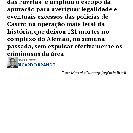
das Favelas" e ampliou o escopo da
apuração para averiguar legalidade e
eventuais excessos das policias de
Castro na operação mais letal da
história, que deixou 121 mortes no
complexo do Alemão, na semana
passada, sem expulsar efetivamente os
criminosos da área
06/11/2025
RICARDO BRANDT
Foto: Marcelo Camargo/Agência Brasil