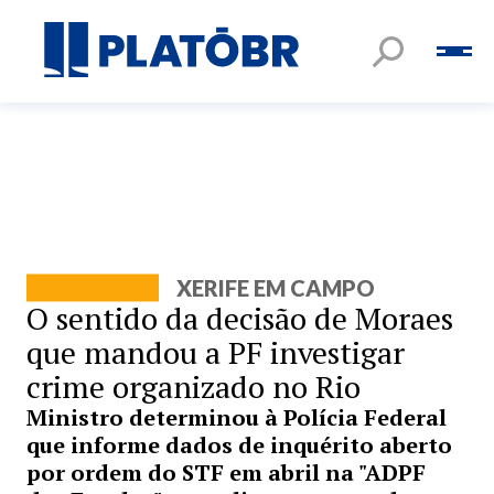
XERIFE EM CAMPO
O sentido da decisão de Moraes
que mandou a PF investigar
crime organizado no Rio
Ministro determinou à Polícia Federal
que informe dados de inquérito aberto
por ordem do STF em abril na "ADPF