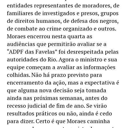
entidades representantes de moradores, de
familiares de investigados e presos, grupos
de direitos humanos, de defesa dos negros,
de combate ao crime organizado e outros.
Moraes encerrou nesta quarta as
audiências que permitirão avaliar se a
“ADPF das Favelas” foi desrespeitada pelas
autoridades do Rio. Agora o ministro e sua
equipe começam a avaliar as informações
colhidas. Não há prazo previsto para
encerramento da ação, mas a expectativa é
que alguma nova decisão seja tomada
ainda nas próximas semanas, antes do
recesso judicial de fim de ano. Se virão
resultados práticos ou não, ainda é cedo
para dizer. Certo é que Moraes caminha