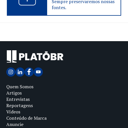
Sempre preservaremos nossas
fontes.
Quem Somos
Artigos
Entrevistas
Reportagens
Vídeos
Conteúdo de Marca
Anuncie