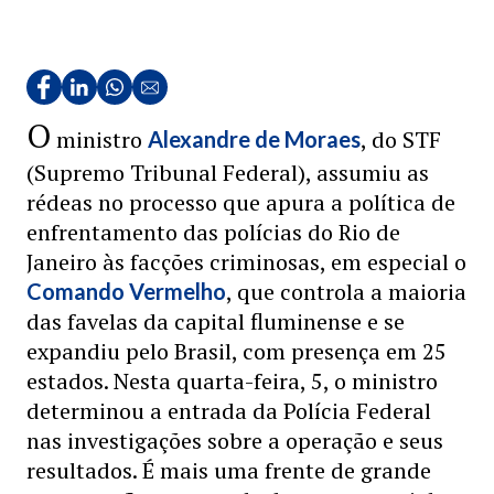
O
ministro
, do STF
Alexandre de Moraes
(Supremo Tribunal Federal), assumiu as
rédeas no processo que apura a política de
enfrentamento das polícias do Rio de
Janeiro às facções criminosas, em especial o
, que controla a maioria
Comando Vermelho
das favelas da capital fluminense e se
expandiu pelo Brasil, com presença em 25
estados. Nesta quarta-feira, 5, o ministro
determinou a entrada da Polícia Federal
nas investigações sobre a operação e seus
resultados. É mais uma frente de grande