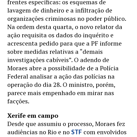
frentes específicas: os esquemas de
lavagem de dinheiro e a infiltração de
organizações criminosas no poder público.
Na ordem desta quarta, o novo relator da
ação requisita os dados do inquérito e
acrescenta pedido para que a PF informe
sobre medidas relativas a “demais
investigações cabíveis”. O adendo de
Moraes abre a possibilidade de a Polícia
Federal analisar a ação das polícias na
operação do dia 28. O ministro, porém,
parece mais empenhado em mirar nas
facções.
Xerife em campo
Desde que assumiu o processo, Moraes fez
audiências no Rio e no
com envolvidos
STF