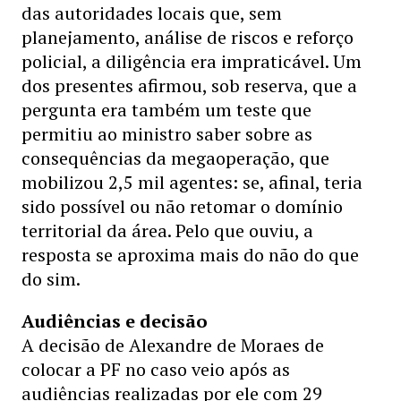
das autoridades locais que, sem
planejamento, análise de riscos e reforço
policial, a diligência era impraticável. Um
dos presentes afirmou, sob reserva, que a
pergunta era também um teste que
permitiu ao ministro saber sobre as
consequências da megaoperação, que
mobilizou 2,5 mil agentes: se, afinal, teria
sido possível ou não retomar o domínio
territorial da área. Pelo que ouviu, a
resposta se aproxima mais do não do que
do sim.
Audiências e decisão
A decisão de Alexandre de Moraes de
colocar a PF no caso veio após as
audiências realizadas por ele com 29