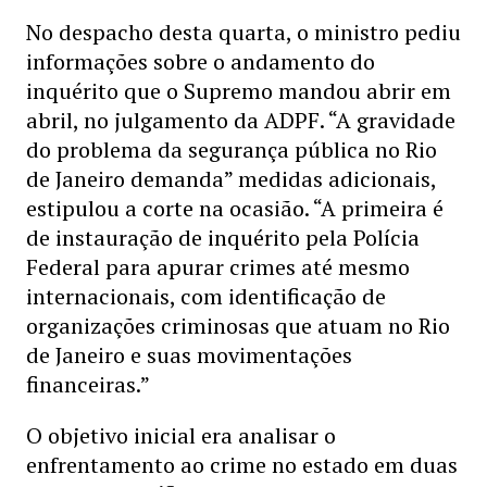
No despacho desta quarta, o ministro pediu
informações sobre o andamento do
inquérito que o Supremo mandou abrir em
abril, no julgamento da ADPF. “A gravidade
do problema da segurança pública no Rio
de Janeiro demanda” medidas adicionais,
estipulou a corte na ocasião. “A primeira é
de instauração de inquérito pela Polícia
Federal para apurar crimes até mesmo
internacionais, com identificação de
organizações criminosas que atuam no Rio
de Janeiro e suas movimentações
financeiras.”
O objetivo inicial era analisar o
enfrentamento ao crime no estado em duas