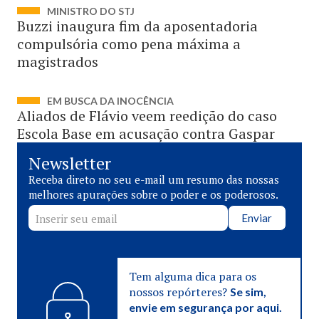
MINISTRO DO STJ
Buzzi inaugura fim da aposentadoria
compulsória como pena máxima a
magistrados
EM BUSCA DA INOCÊNCIA
Aliados de Flávio veem reedição do caso
Escola Base em acusação contra Gaspar
Newsletter
Receba direto no seu e-mail um resumo das nossas
melhores apurações sobre o poder e os poderosos.
Enviar
Tem alguma dica para os
nossos repórteres?
Se sim,
envie em segurança por aqui.