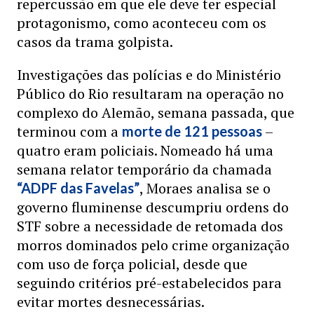
repercussão em que ele deve ter especial
protagonismo, como aconteceu com os
casos da trama golpista.
Investigações das polícias e do Ministério
Público do Rio resultaram na operação no
complexo do Alemão, semana passada, que
terminou com a
–
morte de 121 pessoas
quatro eram policiais. Nomeado há uma
semana relator temporário da chamada
, Moraes analisa se o
“ADPF das Favelas”
governo fluminense descumpriu ordens do
STF sobre a necessidade de retomada dos
morros dominados pelo crime organização
com uso de força policial, desde que
seguindo critérios pré-estabelecidos para
evitar mortes desnecessárias.