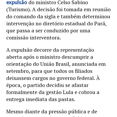
do ministro Celso Sabino
expulsão
(Turismo). A decisão foi tomada em reunião
do comando da sigla e também determinou
intervenção no diretório estadual do Pará,
que passa a ser conduzido por uma
comissão interventora.
A expulsão decorre da representação
aberta após o ministro descumprir a
orientação do União Brasil, anunciada em
setembro, para que todos os filiados
deixassem cargos no governo federal. À
época, o partido decidiu se afastar
formalmente da gestão Lula e cobrou a
entrega imediata das pastas.
Mesmo diante da pressão pública e de