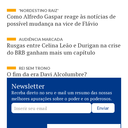
'NORDESTINO RAIZ'
Como Alfredo Gaspar reage às notícias de
possível mudança na vice de Flávio
AUDIÊNCIA MARCADA
Rusgas entre Celina Leão e Durigan na crise
do BRB ganham mais um capítulo
REI SEM TRONO
O fim da era Davi Alcolumbre?
Newsletter
Receba direto no seu e-mail um resumo das nossas
melhores apurações sobre o poder e os poderosos.
Enviar