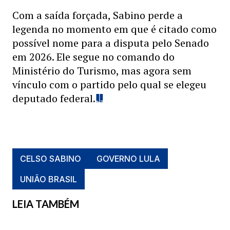
Com a saída forçada, Sabino perde a
legenda no momento em que é citado como
possível nome para a disputa pelo Senado
em 2026. Ele segue no comando do
Ministério do Turismo, mas agora sem
vínculo com o partido pelo qual se elegeu
deputado federal.
CELSO SABINO
GOVERNO LULA
UNIÃO BRASIL
LEIA TAMBÉM