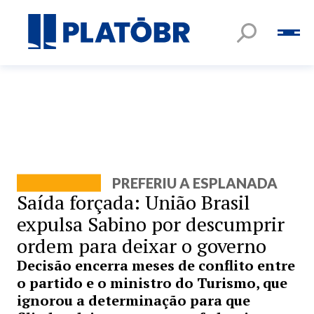
PREFERIU A ESPLANADA
Saída forçada: União Brasil
expulsa Sabino por descumprir
ordem para deixar o governo
Decisão encerra meses de conflito entre
o partido e o ministro do Turismo, que
ignorou a determinação para que