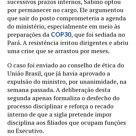
sucessivos prazos internos, Sabino optou
por permanecer no cargo. Ele argumentou
que sair do posto comprometeria a agenda
do ministério, especialmente em meio às
preparações da
, que foi sediada no
COP30
Pará. A resistência irritou dirigentes e abriu
uma crise que se arrastou por meses.
O caso foi enviado ao conselho de ética do
União Brasil, que já havia aprovado a
expulsão do ministro, por unanimidade, na
semana passada. A deliberação desta
segunda apenas formaliza o desfecho do
processo disciplinar e reforça o recado
interno de que a sigla pretende impor
disciplina aos filiados que ocupam funções
no Executivo.